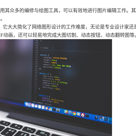
图像。使用其众多的编修与绘图工具，可以有效地进行图片编辑工作。
及。
编辑软件，它大大简化了网络图形设计的工作难度，无论是专业设计家
感的GIF动画，还可以轻易地完成大图切割、动态按钮、动态翻转图等