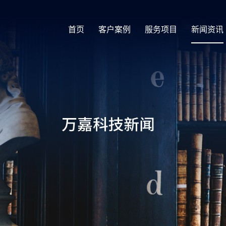
首页
客户案例
服务项目
新闻资讯