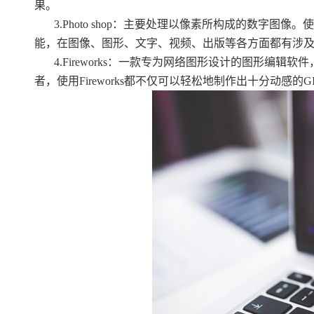
果。
3.Photo shop：主要处理以像素所构成的数字
能，在图像、图形、文字、视频、出版等各方面都有涉
4.Fireworks：一款专为网络图形设计的图形
者，使用Fireworks都不仅可以轻松地制作出十分动