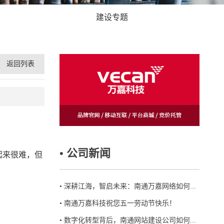
建设专题
返回列表
• 公司新闻
起来很难，但
•
深耕江海，智启未来：南通万嘉网络如何...
•
南通万嘉科技祝您五一劳动节快乐！
•
数字化转型背后，南通网站建设公司如何...