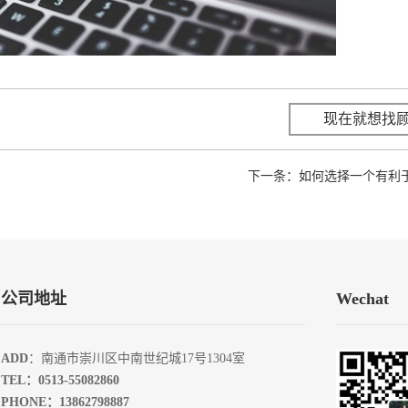
现在就想找
下一条：
如何选择一个有利于
公司地址
Wechat
ADD
：南通市崇川区中南世纪城17号1304室
TEL：0513-55082860
PHONE：13862798887