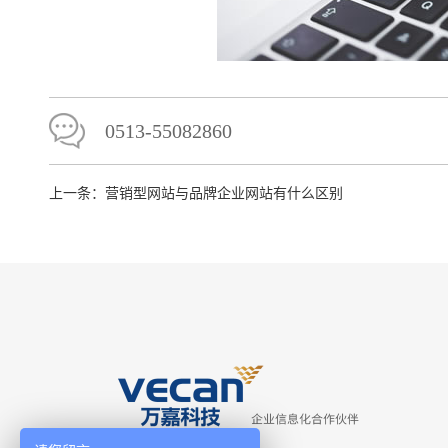
0513-55082860
上一条：
营销型网站与品牌企业网站有什么区别