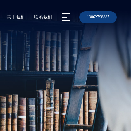
关于我们
联系我们
13862798887