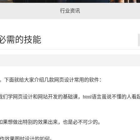
行业资讯
必需的技能
。下面就给大家介绍几款网页设计常用的软件：
我们学网页设计和网站开发的基础课，html语言虽说不懂的人看
但如果想做出特别的效果出来，也是必不可少的。
在制作效果图时设计的如何。