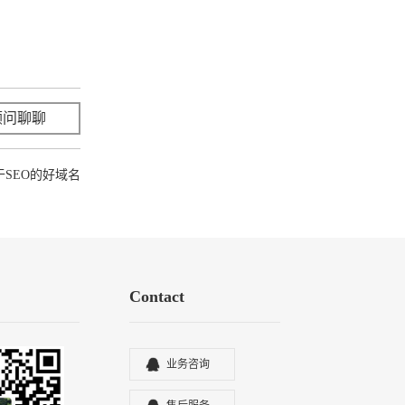
顾问聊聊
立即咨询
SEO的好域名
Contact
业务咨询