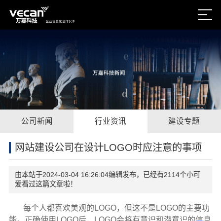
公司新闻
行业资讯
建设专题
网站建设公司在设计LOGO时应注意的事项
由本站于2024-03-04 16:26:04编辑发布，已经有2114个小可
爱看过这篇文章啦！
每个人都喜欢美观的LOGO，但这不是LOGO的主要功
能。正确使用LOGO后，LOGO会将有意识和潜意识的信息