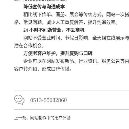
降低宣传与沟通成本
相比线下传单、画册、展会等传统方式，网站一次搭
格、常见问题，减少人工重复解答，提升沟通效率。
24 小时不间断营业，不丢商机
网站不受营业时间、节假日影响，全天候在线展示与
潜在合作机会。
方便老客户维护，提升复购与口碑
企业可以在网站发布新品、行业资讯、服务公告等内
客户转介绍，形成口碑传播。
0513-55082860
上一条：
网站制作中的用户体验