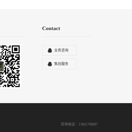
Contact
业务咨询
售后服务
咨询电话：13862798887