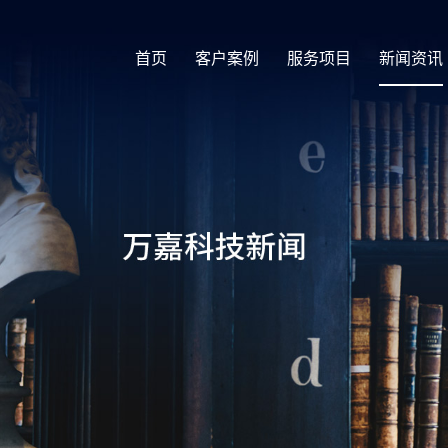
首页
客户案例
服务项目
新闻资讯