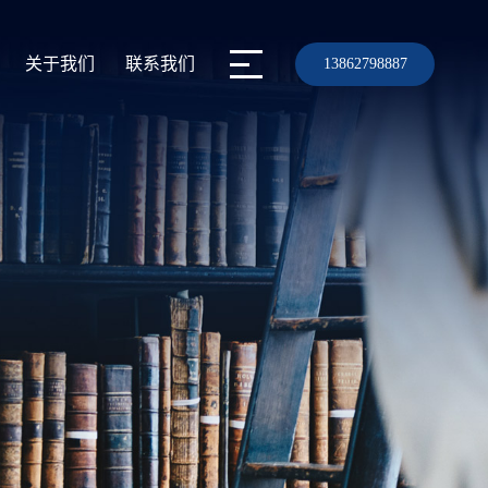
关于我们
联系我们
13862798887