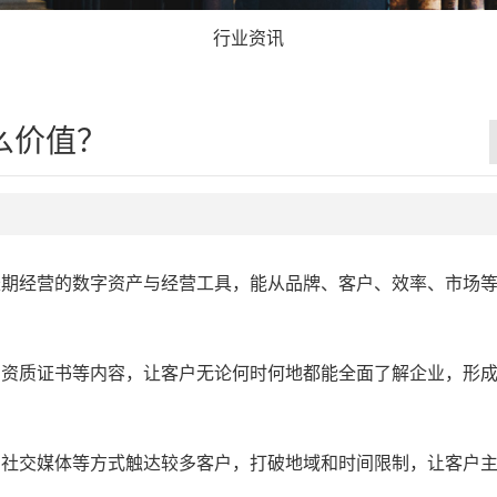
行业资讯
么价值？
期经营的数字资产与经营工具，能从品牌、客户、效率、市场
资质证书等内容，让客户无论何时何地都能全面了解企业，形
社交媒体等方式触达较多客户，打破地域和时间限制，让客户