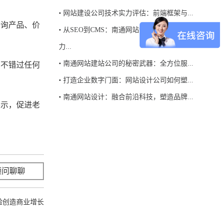
•
网站建设公司技术实力评估：前端框架与...
查询产品、价
•
从SEO到CMS：南通网站设计公司如何助
力...
•
南通网站建站公司的秘密武器：全方位服...
，不错过任何
•
打造企业数字门面：网站设计公司如何塑...
•
南通网站设计：融合前沿科技，塑造品牌...
展示，促进老
顾问聊聊
立即咨询
验创造商业增长