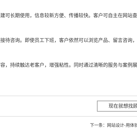
建可长期使用，信息较新方便、传播较快。客户可自主在网站
接待咨询。即使员工下班，客户依然可以浏览产品、留言咨询
容，持续触达老客户，增强粘性。同时通过清晰的服务与案例
现在就想找
下一条：
网站设计-用体