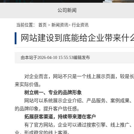
公司新闻
当前位置：
首页
>
新闻资讯
>
行业资讯
网站建设到底能给企业带来什
由本站于2026-04-10 15:55:53编辑发布
对企业而言，网站不只是一个线上展示页面，较是长
来实际价值。
树立统一、专业的品牌形象
网站可以系统展示企业介绍、产品服务、案例成果、
的品牌印象，提升客户信任感。
拓展获客渠道，持续带来潜在客户
有了官方网站，企业可以通过搜索引擎、线上推广、
业，形成稳定的线上客源。