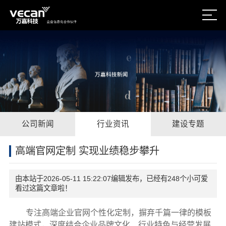
公司新闻
行业资讯
建设专题
高端官网定制 实现业绩稳步攀升
由本站于2026-05-11 15:22:07编辑发布，已经有248个小可爱
看过这篇文章啦！
专注高端企业官网个性化定制，摒弃千篇一律的模板
建站模式，深度结合企业品牌文化、行业特色与经营发展