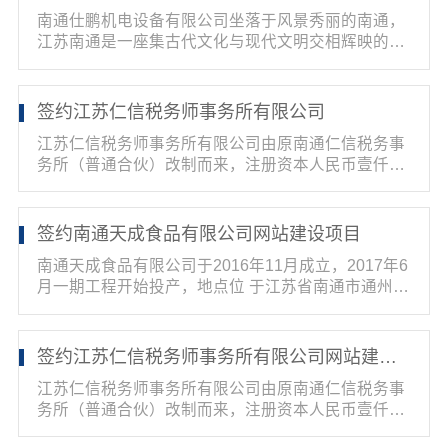
南通仕鹏机电设备有限公司坐落于风景秀丽的南通，
江苏南通是一座集古代文化与现代文明交相辉映的中
国历史名...
签约江苏仁信税务师事务所有限公司
江苏仁信税务师事务所有限公司由原南通仁信税务事
务所（普通合伙）改制而来，注册资本人民币壹仟万
元，经江...
签约南通天成食品有限公司网站建设项目
南通天成食品有限公司于2016年11月成立，2017年6
月一期工程开始投产，地点位 于江苏省南通市通州区
石港镇...
签约江苏仁信税务师事务所有限公司网站建设项目
江苏仁信税务师事务所有限公司由原南通仁信税务事
务所（普通合伙）改制而来，注册资本人民币壹仟万
元，经江...