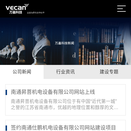
公司新闻
行业资讯
建设专题
南通昇菩机电设备有限公司网站上线
南通昇菩机电设备有限公司位于有中国“近代第一城”
之誉的江苏省南通市，优越的地理位置和醇厚的文化
气息...
签约南通仕鹏机电设备有限公司网站建设项目