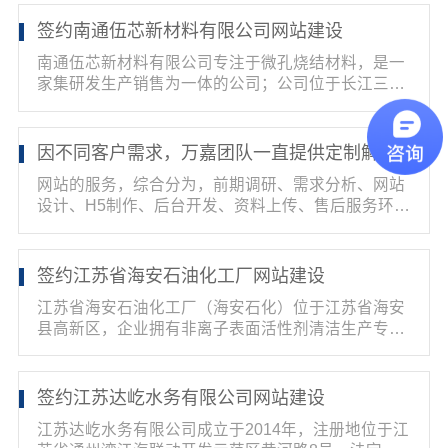
签约南通伍芯新材料有限公司网站建设
南通伍芯新材料有限公司专注于微孔烧结材料，是一
家集研发生产销售为一体的公司；公司位于长江三角
洲北翼，...
因不同客户需求，万嘉团队一直提供定制解决方案！
网站的服务，综合分为，前期调研、需求分析、网站
设计、H5制作、后台开发、资料上传、售后服务环
节。因不同...
签约江苏省海安石油化工厂网站建设
江苏省海安石油化工厂（海安石化）位于江苏省海安
县高新区，企业拥有非离子表面活性剂清洁生产专利
技术，具...
签约江苏达屹水务有限公司网站建设
江苏达屹水务有限公司成立于2014年，注册地位于江