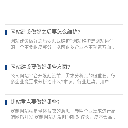
网站建设做好之后要怎么维护?
网站建设做好之后要怎么维护?网站维护是网站运营
的一个重要组成部分，以前很多企业不重视这方面，
包括地方...
网站建设要做好哪些方面?
公司网站平台开发建设前，需求分析真的很重要，很
多企业说需求分析指什么?市调，行业趋势，用户需
求，用户...
建站重点要做好哪些?
定制网站就是量体裁衣的意思，参照企业需求进行高
端网站开发;定制网站开发时间相对较长，成本会高一
些，主...