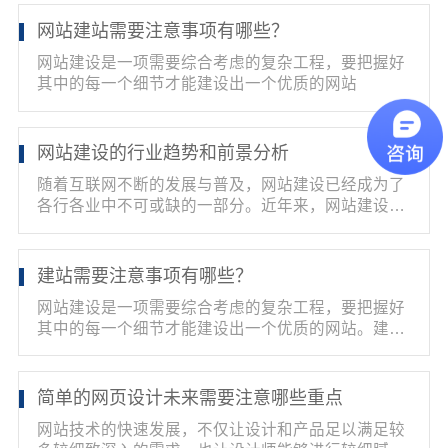
网站建站需要注意事项有哪些？
网站建设是一项需要综合考虑的复杂工程，要把握好
其中的每一个细节才能建设出一个优质的网站
网站建设的行业趋势和前景分析
​随着互联网不断的发展与普及，网站建设已经成为了
各行各业中不可或缺的一部分。近年来，网站建设行
业以飞...
建站需要注意事项有哪些？
网站建设是一项需要综合考虑的复杂工程，要把握好
其中的每一个细节才能建设出一个优质的网站。建设
网站需要...
简单的网页设计未来需要注意哪些重点
网站技术的快速发展，不仅让设计和产品足以满足较