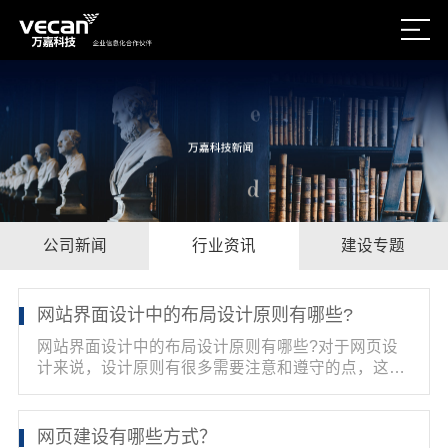
公司新闻
行业资讯
建设专题
网站界面设计中的布局设计原则有哪些?
网站界面设计中的布局设计原则有哪些?对于网页设
计来说，设计原则有很多需要注意和遵守的点，这里
提炼了几...
网页建设有哪些方式？