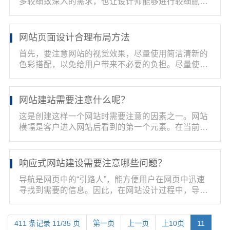
多较细致深入的需求，也让设计师能够进行较细腻较
的表达。...
网站页面设计合理布局方法
首先，要注意网站的视觉效果，尽量使用简洁清新的
色彩搭配，以免给用户带来不必要的负担。尽量使用
简单的标...
网站建站需要注意什么呢？
这是创建这样一个网站时需要注意的因素之一。网站
横幅是客户进入网站后看到的第一个元素。在当前的
网站设计...
响应式网站建设需要注意哪些问题？
导航是网页中的“引路人”，能方便用户在网页中迅速
寻找到需要的信息。因此，在网站设计过程中，导航
栏的设...
411 条记录 11/35 页
第一页
上一页
上10页
11